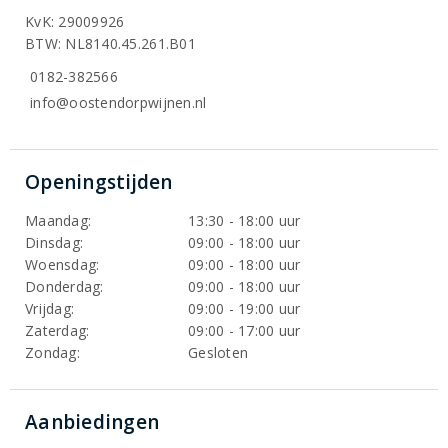
KvK: 29009926
BTW: NL8140.45.261.B01
0182-382566
info@oostendorpwijnen.nl
Openingstijden
Maandag:
13:30 - 18:00 uur
Dinsdag:
09:00 - 18:00 uur
Woensdag:
09:00 - 18:00 uur
Donderdag:
09:00 - 18:00 uur
Vrijdag:
09:00 - 19:00 uur
Zaterdag:
09:00 - 17:00 uur
Zondag:
Gesloten
Aanbiedingen