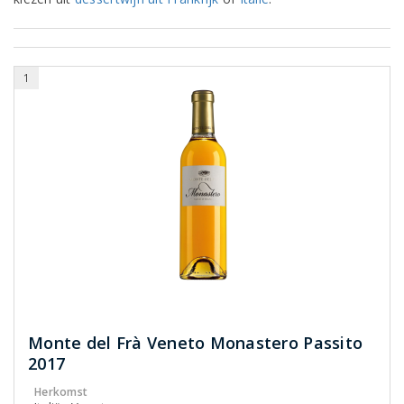
1
Monte del Frà Veneto Monastero Passito
2017
Herkomst