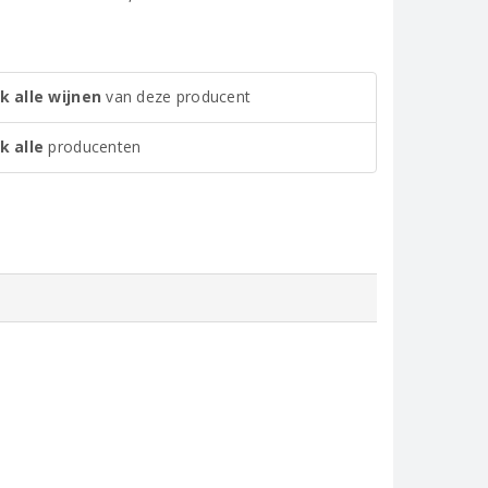
k alle wijnen
van deze producent
k alle
producenten