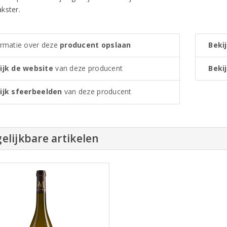
kster.
ormatie over deze
producent opslaan
Bekij
ijk de website
van deze producent
Bekij
ijk sfeerbeelden
van deze producent
elijkbare artikelen