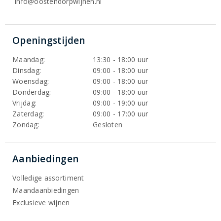
info@oostendorpwijnen.nl
Openingstijden
Maandag:
13:30 - 18:00 uur
Dinsdag:
09:00 - 18:00 uur
Woensdag:
09:00 - 18:00 uur
Donderdag:
09:00 - 18:00 uur
Vrijdag:
09:00 - 19:00 uur
Zaterdag:
09:00 - 17:00 uur
Zondag:
Gesloten
Aanbiedingen
Volledige assortiment
Maandaanbiedingen
Exclusieve wijnen