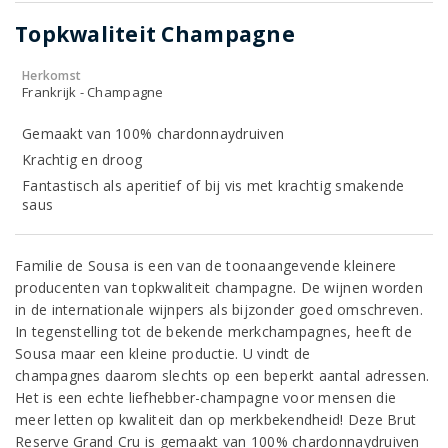
Topkwaliteit Champagne
Herkomst
Frankrijk - Champagne
Gemaakt van 100% chardonnaydruiven
Krachtig en droog
Fantastisch als aperitief of bij vis met krachtig smakende
saus
Familie de Sousa is een van de toonaangevende kleinere
producenten van topkwaliteit champagne. De wijnen worden
in de internationale wijnpers als bijzonder goed omschreven.
In tegenstelling tot de bekende merkchampagnes, heeft de
Sousa maar een kleine productie. U vindt de
champagnes daarom slechts op een beperkt aantal adressen.
Het is een echte liefhebber-champagne voor mensen die
meer letten op kwaliteit dan op merkbekendheid! Deze Brut
Reserve Grand Cru is gemaakt van 100% chardonnaydruiven