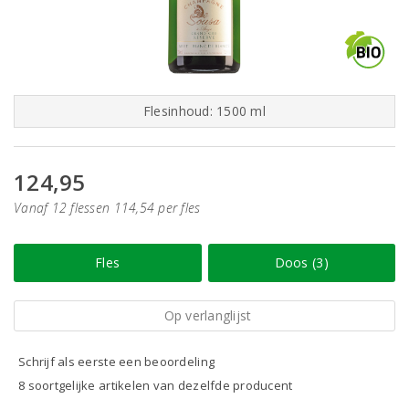
Flesinhoud: 1500 ml
124,95
Vanaf 12 flessen 114,54 per fles
Fles
Doos (3)
Op verlanglijst
Schrijf als eerste een beoordeling
8 soortgelijke artikelen van dezelfde producent