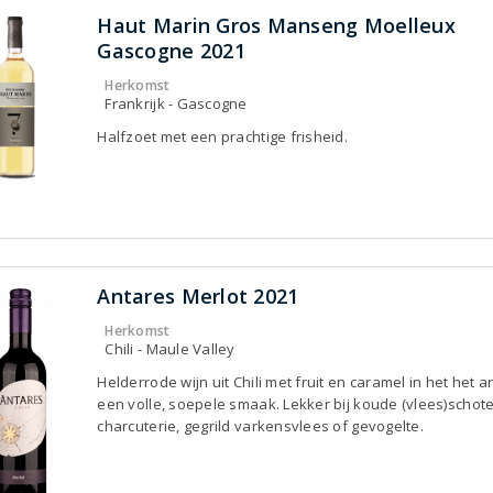
Haut Marin Gros Manseng Moelleux
Gascogne 2021
Herkomst
Frankrijk - Gascogne
Halfzoet met een prachtige frisheid.
Antares Merlot 2021
Herkomst
Chili - Maule Valley
Helderrode wijn uit Chili met fruit en caramel in het het 
een volle, soepele smaak. Lekker bij koude (vlees)schote
charcuterie, gegrild varkensvlees of gevogelte.