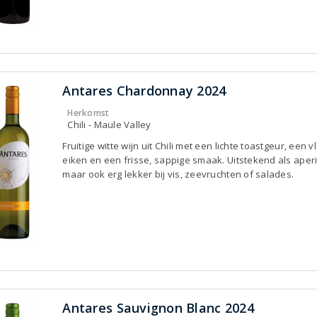
Antares Chardonnay 2024
Herkomst
Chili - Maule Valley
Fruitige witte wijn uit Chili met een lichte toastgeur, een v
eiken en een frisse, sappige smaak. Uitstekend als aperit
maar ook erg lekker bij vis, zeevruchten of salades.
Antares Sauvignon Blanc 2024