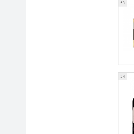
53
54