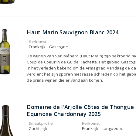
Haut Marin Sauvignon Blanc 2024
Herkomst
Frankrijk - Gascogne
De wijnen van Sarl Ménard (Haut Marin) zijn bekroond m
Coup de Coeur in de Guide Hachette. Het gebied Gasco
in het verleden bekend om de Armagnac. Vandaag de d
verdient het zijn sporen met rasse schreden op het geb
de prima wijnen die er vandaan komen.
Domaine de l'Arjolle Côtes de Thongue
Equinoxe Chardonnay 2025
Smaakprofiel
Herkomst
Zacht, rijk
Frankrijk - Languedoc