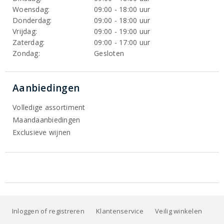
Woensdag:
09:00 - 18:00 uur
Donderdag:
09:00 - 18:00 uur
Vrijdag:
09:00 - 19:00 uur
Zaterdag:
09:00 - 17:00 uur
Zondag:
Gesloten
Aanbiedingen
Volledige assortiment
Maandaanbiedingen
Exclusieve wijnen
Inloggen of registreren
Klantenservice
Veilig winkelen