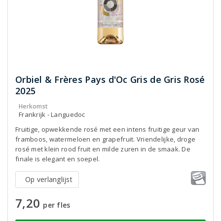
Orbiel & Frères Pays d'Oc Gris de Gris Rosé
2025
Herkomst
Frankrijk - Languedoc
Fruitige, opwekkende rosé met een intens fruitige geur van
framboos, watermeloen en grapefruit. Vriendelijke, droge
rosé met klein rood fruit en milde zuren in de smaak. De
finale is elegant en soepel.
Op verlanglijst
7,20
per fles