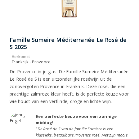
Famille Sumeire Méditerranée Le Rosé de
S 2025
Herkomst
Frankrijk - Provence
De Provence in je glas. De Famille Sumeire Méditerranée
Le Rosé de S is een uitzonderlijke roséwijn uit de
zonovergoten Provence in Frankrijk. Deze rosé, die een
prachtige zalmroze kleur heeft, is de perfecte keuze voor
wie houdt van een verfijnde, droge en lichte wijn.
Een perfecte keuze voor een zonnige
middag!
"De Rosé de S van de familie Sumiere is een
klassieke, betaalbare Provence rosé. Met zijn mooie