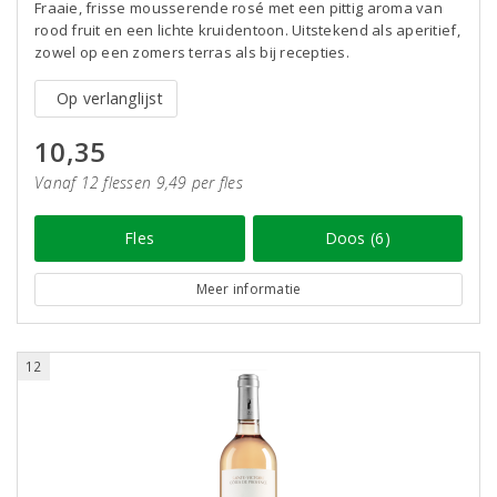
Fraaie, frisse mousserende rosé met een pittig aroma van
rood fruit en een lichte kruidentoon. Uitstekend als aperitief,
zowel op een zomers terras als bij recepties.
Op verlanglijst
10,35
Vanaf 12 flessen 9,49 per fles
Fles
Doos (6)
Meer informatie
12