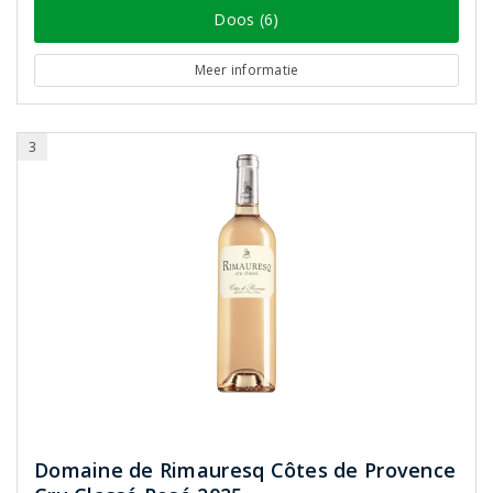
Doos (6)
Meer informatie
3
Domaine de Rimauresq Côtes de Provence