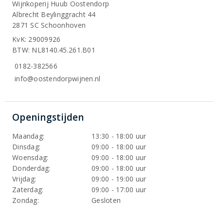
Wijnkoperij Huub Oostendorp
Albrecht Beylinggracht 44
2871 SC Schoonhoven
KvK: 29009926
BTW: NL8140.45.261.B01
0182-382566
info@oostendorpwijnen.nl
Openingstijden
Maandag:
13:30 - 18:00 uur
Dinsdag:
09:00 - 18:00 uur
Woensdag:
09:00 - 18:00 uur
Donderdag:
09:00 - 18:00 uur
Vrijdag:
09:00 - 19:00 uur
Zaterdag:
09:00 - 17:00 uur
Zondag:
Gesloten