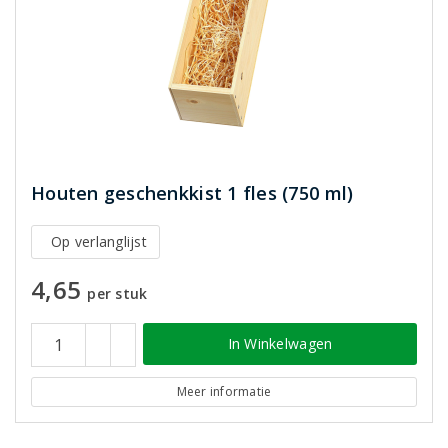
Houten geschenkkist 1 fles (750 ml)
Op verlanglijst
4,65
per stuk
In Winkelwagen
Meer informatie