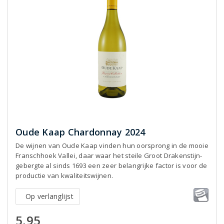
Oude Kaap Chardonnay 2024
De wijnen van Oude Kaap vinden hun oorsprong in de mooie
Franschhoek Vallei, daar waar het steile Groot Drakenstijn-
gebergte al sinds 1693 een zeer belangrijke factor is voor de
productie van kwaliteitswijnen.
Op verlanglijst
5,95