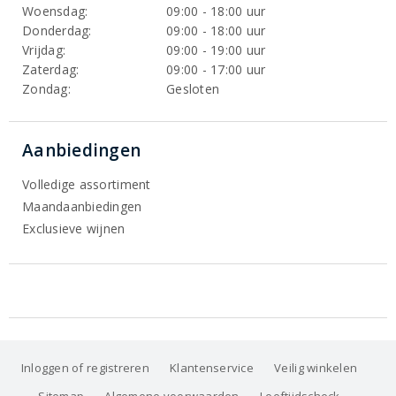
Woensdag:
09:00 - 18:00 uur
Donderdag:
09:00 - 18:00 uur
Vrijdag:
09:00 - 19:00 uur
Zaterdag:
09:00 - 17:00 uur
Zondag:
Gesloten
Aanbiedingen
Volledige assortiment
Maandaanbiedingen
Exclusieve wijnen
Inloggen of registreren
Klantenservice
Veilig winkelen