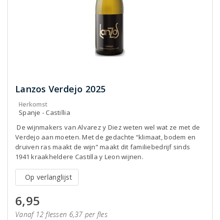
Lanzos Verdejo 2025
Herkomst
Spanje - Castillia
De wijnmakers van Alvarez y Diez weten wel wat ze met de
Verdejo aan moeten. Met de gedachte “klimaat, bodem en
druiven ras maakt de wijn” maakt dit familiebedrijf sinds
1941 kraakheldere Castilla y Leon wijnen.
Op verlanglijst
6,95
Vanaf 12 flessen 6,37 per fles