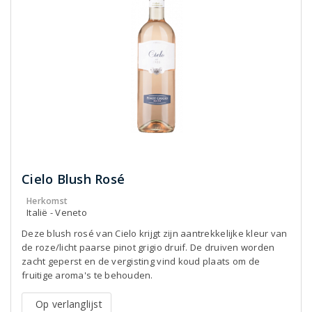
Cielo Blush Rosé
Herkomst
Italië - Veneto
Deze blush rosé van Cielo krijgt zijn aantrekkelijke kleur van
de roze/licht paarse pinot grigio druif. De druiven worden
zacht geperst en de vergisting vind koud plaats om de
fruitige aroma's te behouden.
Op verlanglijst