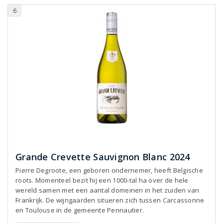
6
Grande Crevette Sauvignon Blanc 2024
Pierre Degroote, een geboren ondernemer, heeft Belgische
roots. Momenteel bezit hij een 1000-tal ha over de hele
wereld samen met een aantal domeinen in het zuiden van
Frankrijk. De wijngaarden situeren zich tussen Carcassonne
en Toulouse in de gemeente Pennautier.