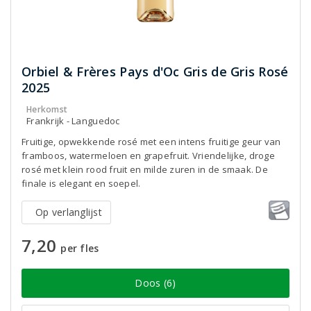
Orbiel & Frères Pays d'Oc Gris de Gris Rosé
2025
Herkomst
Frankrijk - Languedoc
Fruitige, opwekkende rosé met een intens fruitige geur van
framboos, watermeloen en grapefruit. Vriendelijke, droge
rosé met klein rood fruit en milde zuren in de smaak. De
finale is elegant en soepel.
Op verlanglijst
7,20
per fles
Doos (6)