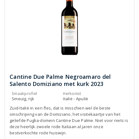
Cantine Due Palme Negroamaro del
Salento Domiziano met kurk 2023
Smaakprofiel
Herkomst
Smeuïg, rijk
Italië - Apulië
Zuid-Italië in een fles, dat is misschien wel de beste
omschrijving van de Domiziano, het visitekaartje van het
geliefde Puglia-domein Cantine Due Palme. Niet voor niets is
deze heerlijk zwoele rode Italiaan al jaren onze
bestverkochte rode huiswijn.