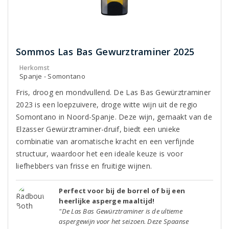
Sommos Las Bas Gewurztraminer 2025
Herkomst
Spanje - Somontano
Fris, droog en mondvullend. De Las Bas Gewürztraminer
2023 is een loepzuivere, droge witte wijn uit de regio
Somontano in Noord-Spanje. Deze wijn, gemaakt van de
Elzasser Gewürztraminer-druif, biedt een unieke
combinatie van aromatische kracht en een verfijnde
structuur, waardoor het een ideale keuze is voor
liefhebbers van frisse en fruitige wijnen.
Perfect voor bij de borrel of bij een
heerlijke asperge maaltijd!
"De Las Bas Gewürztraminer is de ultieme
aspergewijn voor het seizoen. Deze Spaanse