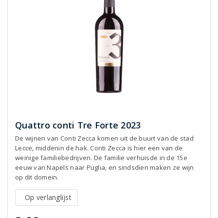
Quattro conti Tre Forte 2023
De wijnen van Conti Zecca komen uit de buurt van de stad
Lecce, middenin de hak. Conti Zecca is hier een van de
weinige familiebedrijven. De familie verhuisde in de 15e
eeuw van Napels naar Puglia, en sindsdien maken ze wijn
op dit domein.
Op verlanglijst