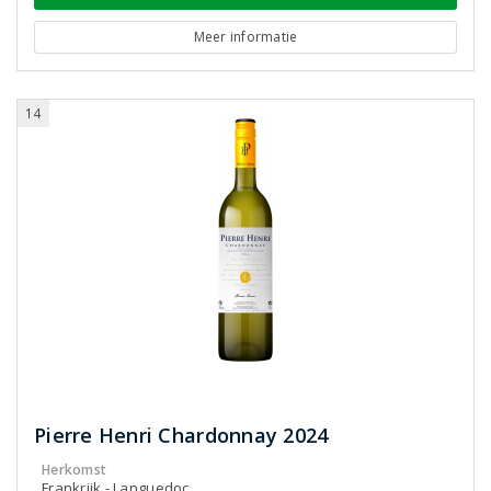
Meer informatie
14
Pierre Henri Chardonnay 2024
Herkomst
Frankrijk - Languedoc