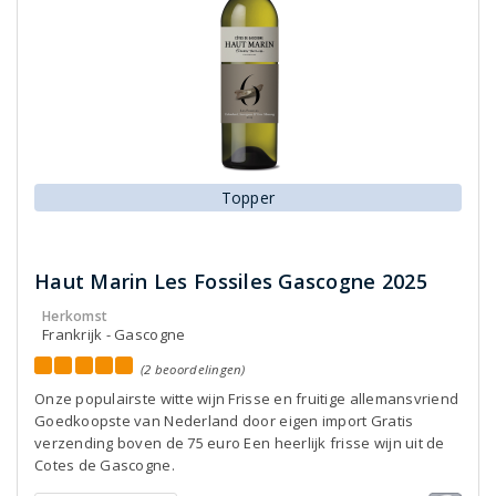
Topper
Haut Marin Les Fossiles Gascogne 2025
Herkomst
Frankrijk - Gascogne
(2 beoordelingen)
Onze populairste witte wijn Frisse en fruitige allemansvriend
Goedkoopste van Nederland door eigen import Gratis
verzending boven de 75 euro Een heerlijk frisse wijn uit de
Cotes de Gascogne.