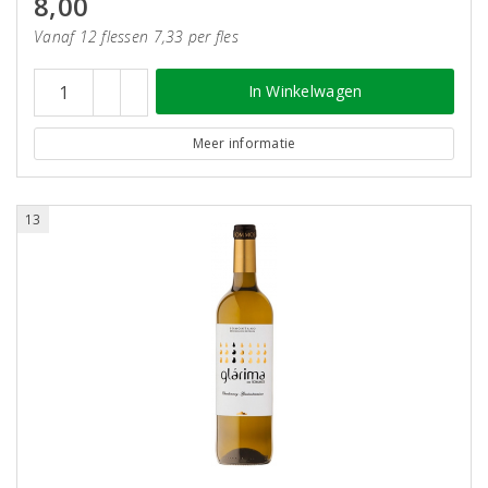
8,00
Vanaf 12 flessen 7,33 per fles
In Winkelwagen
Meer informatie
13