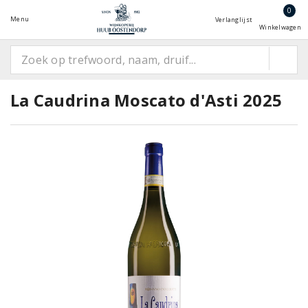
0
Menu
Verlanglijst
Winkelwagen
La Caudrina Moscato d'Asti 2025