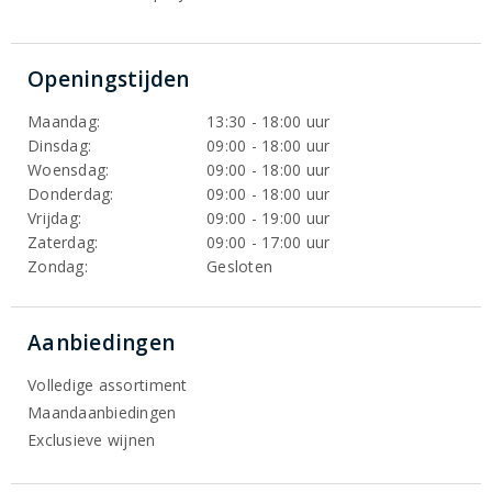
Openingstijden
Maandag:
13:30 - 18:00 uur
Dinsdag:
09:00 - 18:00 uur
Woensdag:
09:00 - 18:00 uur
Donderdag:
09:00 - 18:00 uur
Vrijdag:
09:00 - 19:00 uur
Zaterdag:
09:00 - 17:00 uur
Zondag:
Gesloten
Aanbiedingen
Volledige assortiment
Maandaanbiedingen
Exclusieve wijnen