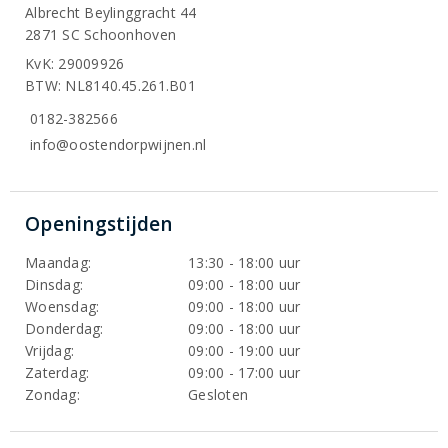
Albrecht Beylinggracht 44
2871 SC Schoonhoven
KvK: 29009926
BTW: NL8140.45.261.B01
0182-382566
info@oostendorpwijnen.nl
Openingstijden
Maandag:
13:30 - 18:00 uur
Dinsdag:
09:00 - 18:00 uur
Woensdag:
09:00 - 18:00 uur
Donderdag:
09:00 - 18:00 uur
Vrijdag:
09:00 - 19:00 uur
Zaterdag:
09:00 - 17:00 uur
Zondag:
Gesloten