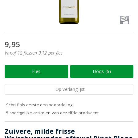
9,95
Vanaf 12 flessen 9,12 per fles
Fles
Doos (6)
Op verlanglijst
Schrijf als eerste een beoordeling
5 soortgelijke artikelen van dezelfde producent
Zuivere, milde frisse