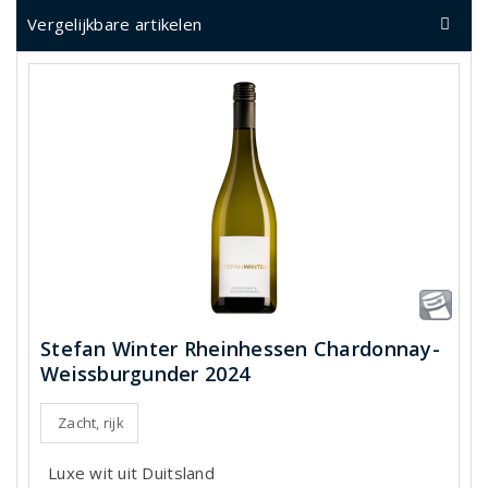
Vergelijkbare artikelen
Stefan Winter Rheinhessen Chardonnay-
Weissburgunder 2024
Zacht, rijk
Luxe wit uit Duitsland