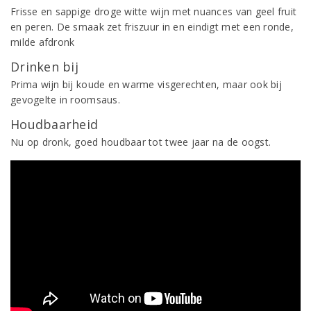
Frisse en sappige droge witte wijn met nuances van geel fruit
en peren. De smaak zet friszuur in en eindigt met een ronde,
milde afdronk
Drinken bij
Prima wijn bij koude en warme visgerechten, maar ook bij
gevogelte in roomsaus.
Houdbaarheid
Nu op dronk, goed houdbaar tot twee jaar na de oogst.