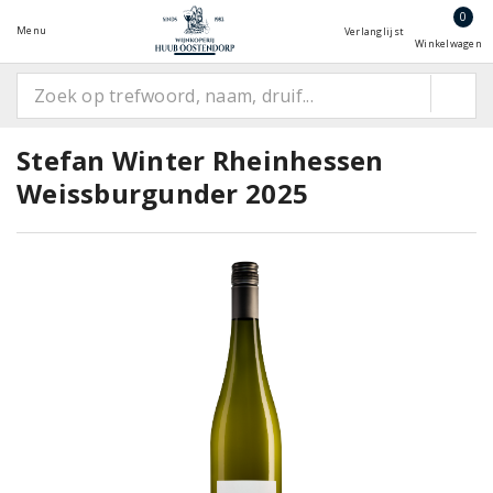
0
Menu
Verlanglijst
Winkelwagen
Stefan Winter Rheinhessen
Weissburgunder 2025