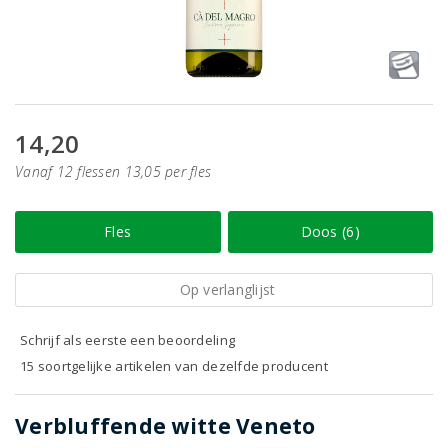
14,20
Vanaf 12 flessen 13,05 per fles
Fles
Doos (6)
Op verlanglijst
Schrijf als eerste een beoordeling
15 soortgelijke artikelen van dezelfde producent
Verbluffende witte Veneto