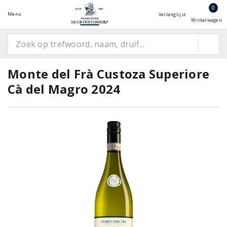
0
Menu
Verlanglijst
Winkelwagen
Monte del Frà Custoza Superiore
Cà del Magro 2024