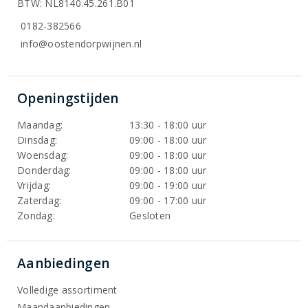
BTW: NL8140.45.261.B01
0182-382566
info@oostendorpwijnen.nl
Openingstijden
Maandag:
13:30 - 18:00 uur
Dinsdag:
09:00 - 18:00 uur
Woensdag:
09:00 - 18:00 uur
Donderdag:
09:00 - 18:00 uur
Vrijdag:
09:00 - 19:00 uur
Zaterdag:
09:00 - 17:00 uur
Zondag:
Gesloten
Aanbiedingen
Volledige assortiment
Maandaanbiedingen