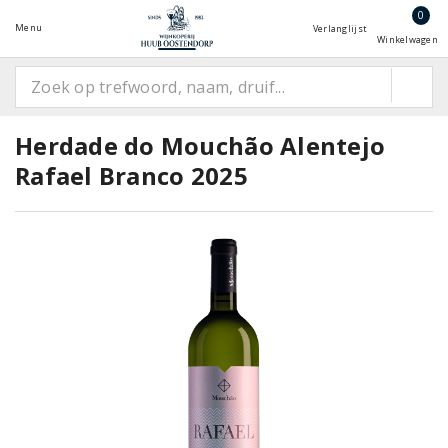
0
Menu
Verlanglijst
Winkelwagen
Herdade do Mouchão Alentejo
Rafael Branco 2025