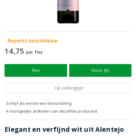
Beperkt beschikbaar
14,75
per fles
Fles
Doos (6)
Op verlanglijst
Schrijf als eerste een beoordeling
4 soortgelijke artikelen van dezelfde producent
Elegant en verfijnd wit uit Alentejo