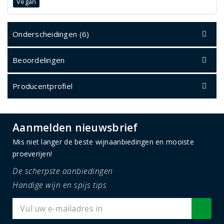
Vegan
Onderscheidingen (6)
Beoordelingen
Producentprofiel
Aanmelden nieuwsbrief
Mis niet langer de beste wijnaanbiedingen en mooiste
proeverijen!
De scherpste aanbiedingen
Handige wijn en spijs tips