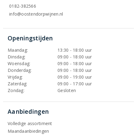
0182-382566
info@oostendorpwijnen.nl
Openingstijden
Maandag:
13:30 - 18:00 uur
Dinsdag:
09:00 - 18:00 uur
Woensdag:
09:00 - 18:00 uur
Donderdag:
09:00 - 18:00 uur
Vrijdag:
09:00 - 19:00 uur
Zaterdag:
09:00 - 17:00 uur
Zondag:
Gesloten
Aanbiedingen
Volledige assortiment
Maandaanbiedingen