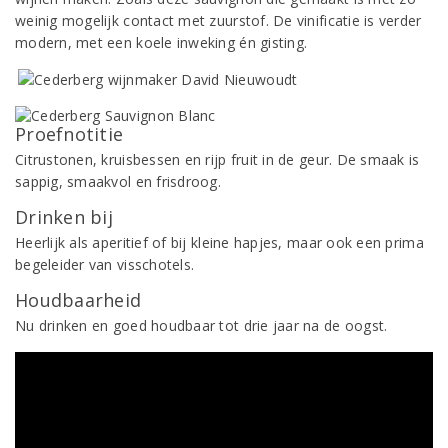
weinig mogelijk contact met zuurstof. De vinificatie is verder
modern, met een koele inweking én gisting.
Proefnotitie
Citrustonen, kruisbessen en rijp fruit in de geur. De smaak is
sappig, smaakvol en frisdroog.
Drinken bij
Heerlijk als aperitief of bij kleine hapjes, maar ook een prima
begeleider van visschotels.
Houdbaarheid
Nu drinken en goed houdbaar tot drie jaar na de oogst.