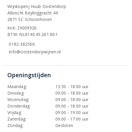
Wijnkoperij Huub Oostendorp
Albrecht Beylinggracht 44
2871 SC Schoonhoven
KvK: 29009926
BTW: NL8140.45.261.B01
0182-382566
info@oostendorpwijnen.nl
Openingstijden
Maandag:
13:30 - 18:00 uur
Dinsdag:
09:00 - 18:00 uur
Woensdag:
09:00 - 18:00 uur
Donderdag:
09:00 - 18:00 uur
Vrijdag:
09:00 - 19:00 uur
Zaterdag:
09:00 - 17:00 uur
Zondag:
Gesloten