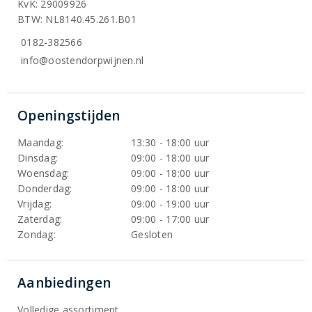
KvK: 29009926
BTW: NL8140.45.261.B01
0182-382566
info@oostendorpwijnen.nl
Openingstijden
Maandag:
13:30 - 18:00 uur
Dinsdag:
09:00 - 18:00 uur
Woensdag:
09:00 - 18:00 uur
Donderdag:
09:00 - 18:00 uur
Vrijdag:
09:00 - 19:00 uur
Zaterdag:
09:00 - 17:00 uur
Zondag:
Gesloten
Aanbiedingen
Volledige assortiment