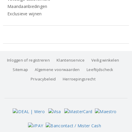
Maandaanbiedingen
Exclusieve wijnen
Inloggen of registreren
Klantenservice
Veilig winkelen
Sitemap
Algemene voorwaarden
Leeftijdscheck
Privacybeleid
Herroepingsrecht