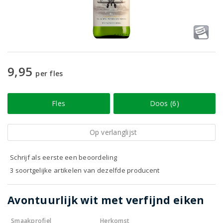
9,95
per fles
Fles
Doos (6)
Op verlanglijst
Schrijf als eerste een beoordeling
3 soortgelijke artikelen van dezelfde producent
Avontuurlijk wit met verfijnd eiken
Smaakprofiel
Herkomst