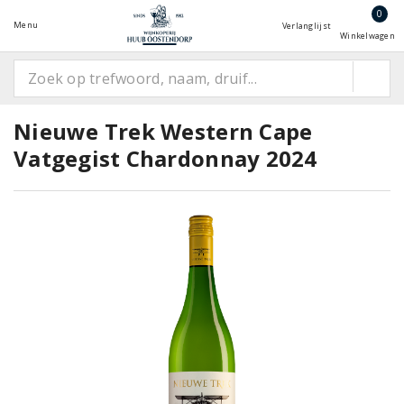
0
Menu
Verlanglijst
Winkelwagen
Nieuwe Trek Western Cape
Vatgegist Chardonnay 2024