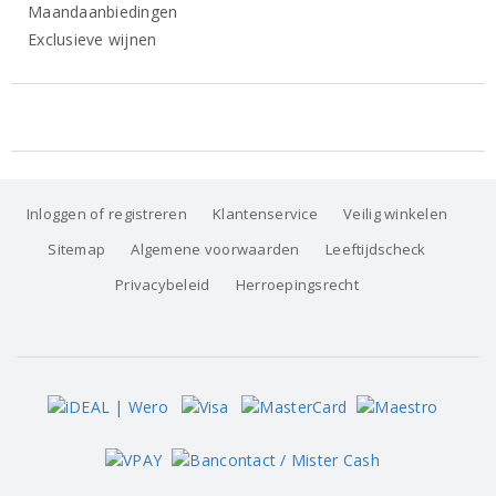
Maandaanbiedingen
Exclusieve wijnen
Inloggen of registreren
Klantenservice
Veilig winkelen
Sitemap
Algemene voorwaarden
Leeftijdscheck
Privacybeleid
Herroepingsrecht