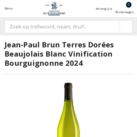
0
Menu
Verlanglijst
Winkelwagen
Jean-Paul Brun Terres Dorées
Beaujolais Blanc Vinification
Bourguignonne 2024