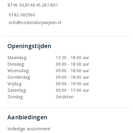
BTW: NL8140.45.261.B01
0182-382566
info@oostendorpwijnen.nl
Openingstijden
Maandag:
13:30 - 18:00 uur
Dinsdag:
09:00 - 18:00 uur
Woensdag:
09:00 - 18:00 uur
Donderdag:
09:00 - 18:00 uur
Vrijdag:
09:00 - 19:00 uur
Zaterdag:
09:00 - 17:00 uur
Zondag:
Gesloten
Aanbiedingen
Volledige assortiment