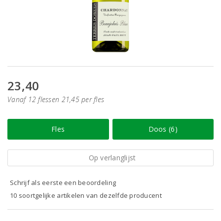
23,40
Vanaf 12 flessen 21,45 per fles
Fles
Doos (6)
Op verlanglijst
Schrijf als eerste een beoordeling
10 soortgelijke artikelen van dezelfde producent