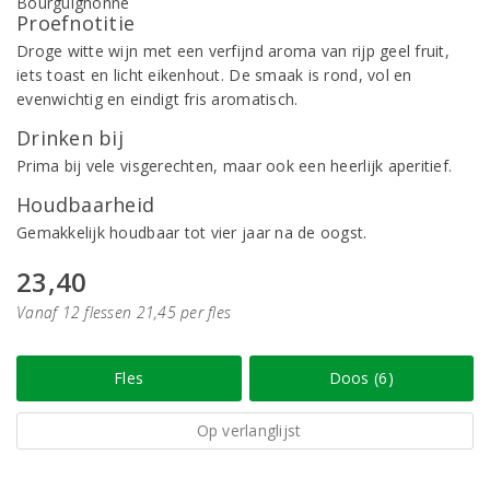
Proefnotitie
Droge witte wijn met een verfijnd aroma van rijp geel fruit,
iets toast en licht eikenhout. De smaak is rond, vol en
evenwichtig en eindigt fris aromatisch.
Drinken bij
Prima bij vele visgerechten, maar ook een heerlijk aperitief.
Houdbaarheid
Gemakkelijk houdbaar tot vier jaar na de oogst.
23,40
Vanaf 12 flessen 21,45 per fles
Fles
Doos (6)
Op verlanglijst