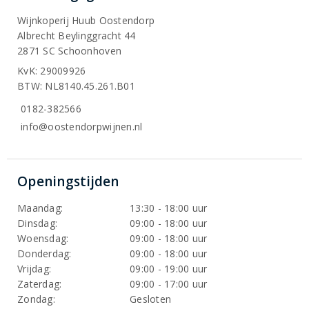
Wijnkoperij Huub Oostendorp
Albrecht Beylinggracht 44
2871 SC Schoonhoven
KvK: 29009926
BTW: NL8140.45.261.B01
0182-382566
info@oostendorpwijnen.nl
Openingstijden
Maandag:
13:30 - 18:00 uur
Dinsdag:
09:00 - 18:00 uur
Woensdag:
09:00 - 18:00 uur
Donderdag:
09:00 - 18:00 uur
Vrijdag:
09:00 - 19:00 uur
Zaterdag:
09:00 - 17:00 uur
Zondag:
Gesloten