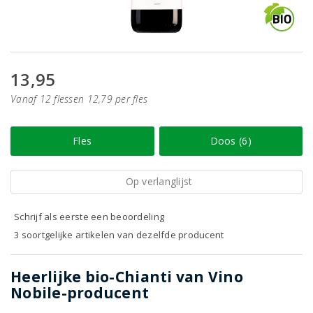
13,95
Vanaf 12 flessen 12,79 per fles
Fles
Doos (6)
Op verlanglijst
Schrijf als eerste een beoordeling
3 soortgelijke artikelen van dezelfde producent
Heerlijke bio-Chianti van Vino
Nobile-producent