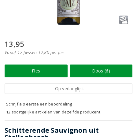
13,95
Vanaf 12 flessen 12,80 per fles
Fles
Doos (6)
Op verlanglijst
Schrijf als eerste een beoordeling
12 soortgelijke artikelen van dezelfde producent
Schitterende Sauvignon uit