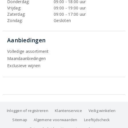
Donderdag:
09:00 - 18:00 uur
Vrijdag:
09:00 - 19:00 uur
Zaterdag:
09:00 - 17:00 uur
Zondag:
Gesloten
Aanbiedingen
Volledige assortiment
Maandaanbiedingen
Exclusieve wijnen
Inloggen of registreren
Klantenservice
Veilig winkelen
Sitemap
Algemene voorwaarden
Leeftijdscheck