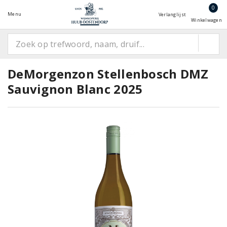
0
Menu
Verlanglijst
Winkelwagen
DeMorgenzon Stellenbosch DMZ
Sauvignon Blanc 2025