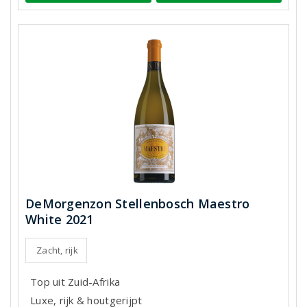
DeMorgenzon Stellenbosch Maestro
White 2021
Zacht, rijk
Top uit Zuid-Afrika
Luxe, rijk & houtgerijpt