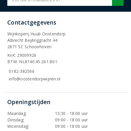
Contactgegevens
Wijnkoperij Huub Oostendorp
Albrecht Beylinggracht 44
2871 SC Schoonhoven
KvK: 29009926
BTW: NL8140.45.261.B01
0182-382566
info@oostendorpwijnen.nl
Openingstijden
Maandag:
13:30 - 18:00 uur
Dinsdag:
09:00 - 18:00 uur
Woensdag:
09:00 - 18:00 uur