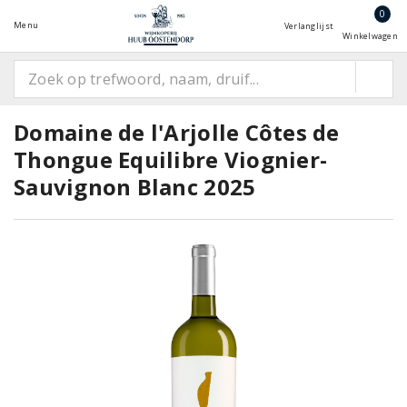
0
Menu
Verlanglijst
Winkelwagen
Domaine de l'Arjolle Côtes de
Thongue Equilibre Viognier-
Sauvignon Blanc 2025