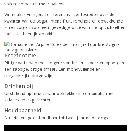
vollere smaak en meer balans.
Wijnmaker François Teisserenc is zeer tevreden over de
kwaliteit van de oogst: intens fruit, rondheid en opwekkende
zuren zorgen voor een geweldige witte wijn die op zichzelf én
aan tafel heerlijk smaakt.
Proefnotitie
Pittige witte wijn met de geur van fris fruit (peer en appel) en
een sappige, droge smaak. Een mondvullende en
toegankelijke droge wijn.
Drinken bij
Uitstekend aperitief, maar ook lekker in combinatie met
salades en visgerechten.
Houdbaarheid
Nu drinken; goed houdbaar tot twee jaar na de oogst.