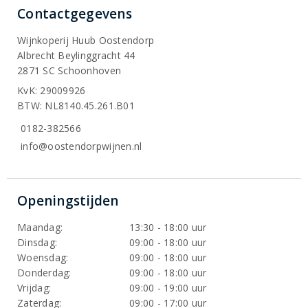
Contactgegevens
Wijnkoperij Huub Oostendorp
Albrecht Beylinggracht 44
2871 SC Schoonhoven
KvK: 29009926
BTW: NL8140.45.261.B01
0182-382566
info@oostendorpwijnen.nl
Openingstijden
Maandag:
13:30 - 18:00 uur
Dinsdag:
09:00 - 18:00 uur
Woensdag:
09:00 - 18:00 uur
Donderdag:
09:00 - 18:00 uur
Vrijdag:
09:00 - 19:00 uur
Zaterdag:
09:00 - 17:00 uur