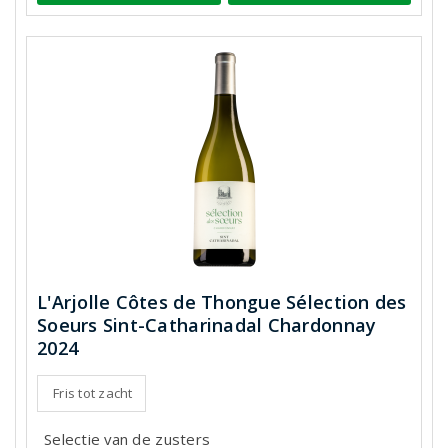
L'Arjolle Côtes de Thongue Sélection des
Soeurs Sint-Catharinadal Chardonnay
2024
Fris tot zacht
Selectie van de zusters