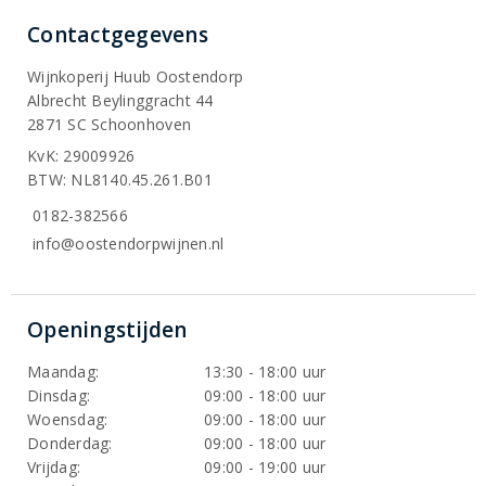
Contactgegevens
Wijnkoperij Huub Oostendorp
Albrecht Beylinggracht 44
2871 SC Schoonhoven
KvK: 29009926
BTW: NL8140.45.261.B01
0182-382566
info@oostendorpwijnen.nl
Openingstijden
Maandag:
13:30 - 18:00 uur
Dinsdag:
09:00 - 18:00 uur
Woensdag:
09:00 - 18:00 uur
Donderdag:
09:00 - 18:00 uur
Vrijdag:
09:00 - 19:00 uur