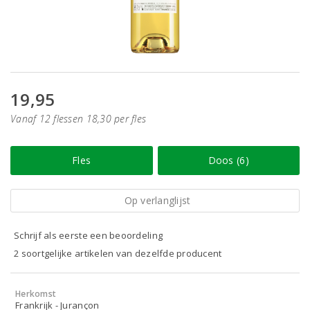
19,95
Vanaf 12 flessen 18,30 per fles
Fles
Doos (6)
Op verlanglijst
Schrijf als eerste een beoordeling
2 soortgelijke artikelen van dezelfde producent
Herkomst
Frankrijk - Jurançon