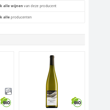
k alle wijnen
van deze producent
k alle
producenten