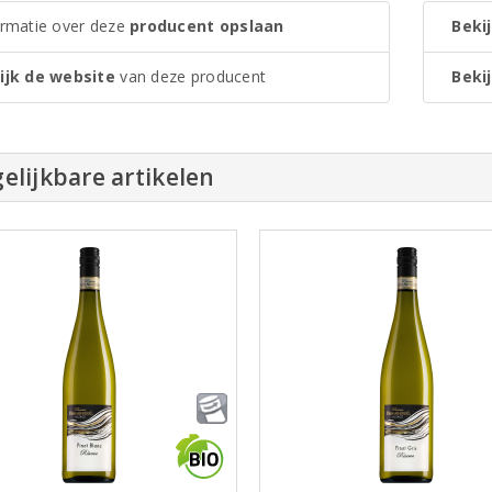
ormatie over deze
producent opslaan
Bekij
ijk de website
van deze producent
Bekij
elijkbare artikelen