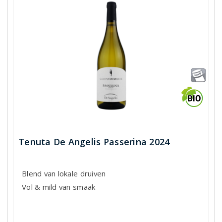
Tenuta De Angelis Passerina 2024
Blend van lokale druiven
Vol & mild van smaak