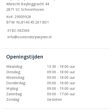
Albrecht Beylinggracht 44
2871 SC Schoonhoven
KvK: 29009926
BTW: NL8140.45.261.B01
0182-382566
info@oostendorpwijnen.nl
Openingstijden
Maandag:
13:30 - 18:00 uur
Dinsdag:
09:00 - 18:00 uur
Woensdag:
09:00 - 18:00 uur
Donderdag:
09:00 - 18:00 uur
Vrijdag:
09:00 - 19:00 uur
Zaterdag:
09:00 - 17:00 uur
Zondag:
Gesloten