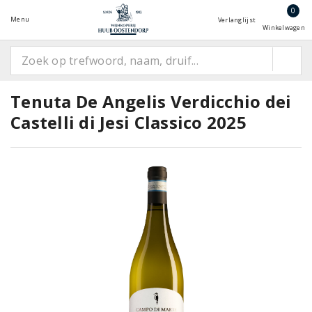
0
Menu
Verlanglijst
Winkelwagen
Tenuta De Angelis Verdicchio dei
Castelli di Jesi Classico 2025