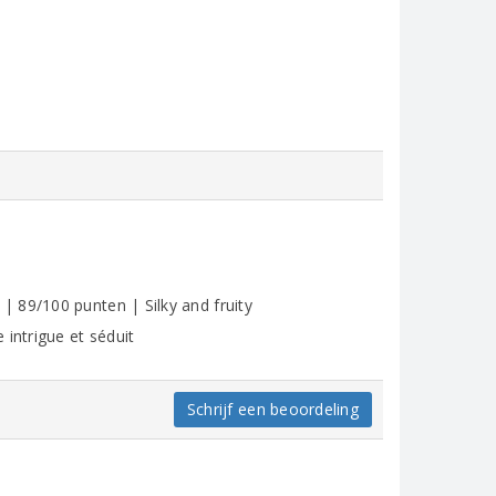
 89/100 punten | Silky and fruity
intrigue et séduit
Schrijf een beoordeling