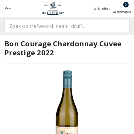
0
Menu
Verlanglijst
Winkelwagen
Bon Courage Chardonnay Cuvee
Prestige 2022