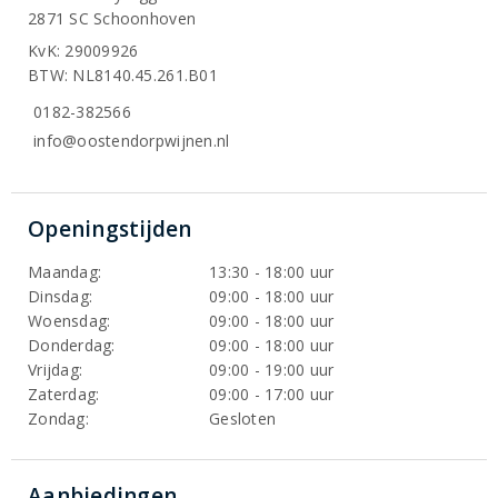
2871 SC Schoonhoven
KvK: 29009926
BTW: NL8140.45.261.B01
0182-382566
info@oostendorpwijnen.nl
Openingstijden
Maandag:
13:30 - 18:00 uur
Dinsdag:
09:00 - 18:00 uur
Woensdag:
09:00 - 18:00 uur
Donderdag:
09:00 - 18:00 uur
Vrijdag:
09:00 - 19:00 uur
Zaterdag:
09:00 - 17:00 uur
Zondag:
Gesloten
Aanbiedingen