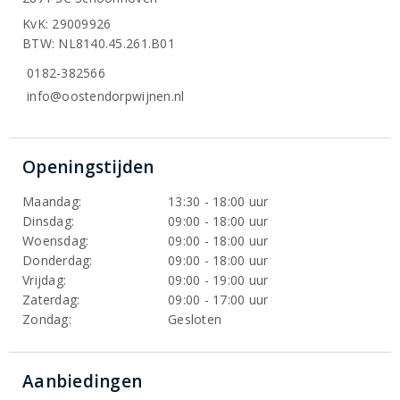
KvK: 29009926
BTW: NL8140.45.261.B01
0182-382566
info@oostendorpwijnen.nl
Openingstijden
Maandag:
13:30 - 18:00 uur
Dinsdag:
09:00 - 18:00 uur
Woensdag:
09:00 - 18:00 uur
Donderdag:
09:00 - 18:00 uur
Vrijdag:
09:00 - 19:00 uur
Zaterdag:
09:00 - 17:00 uur
Zondag:
Gesloten
Aanbiedingen