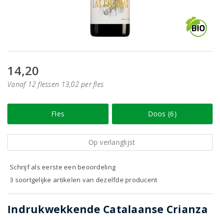
14,20
Vanaf 12 flessen 13,02 per fles
Fles
Doos (6)
Op verlanglijst
Schrijf als eerste een beoordeling
3 soortgelijke artikelen van dezelfde producent
Indrukwekkende Catalaanse Crianza