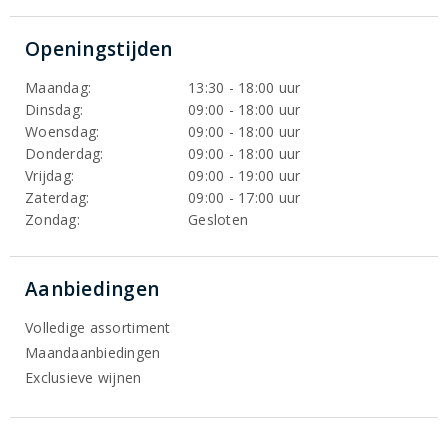
Openingstijden
Maandag:
13:30 - 18:00 uur
Dinsdag:
09:00 - 18:00 uur
Woensdag:
09:00 - 18:00 uur
Donderdag:
09:00 - 18:00 uur
Vrijdag:
09:00 - 19:00 uur
Zaterdag:
09:00 - 17:00 uur
Zondag:
Gesloten
Aanbiedingen
Volledige assortiment
Maandaanbiedingen
Exclusieve wijnen