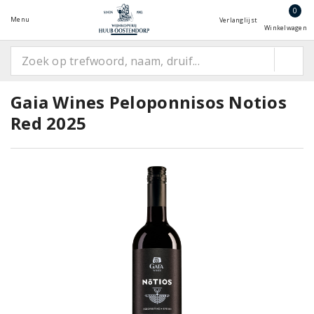
0
Menu
Verlanglijst
Winkelwagen
Gaia Wines Peloponnisos Notios
Red 2025