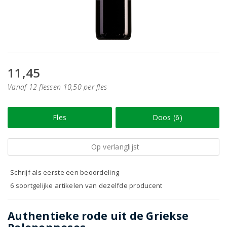
11,45
Vanaf 12 flessen 10,50 per fles
Fles
Doos (6)
Op verlanglijst
Schrijf als eerste een beoordeling
6 soortgelijke artikelen van dezelfde producent
Authentieke rode uit de Griekse