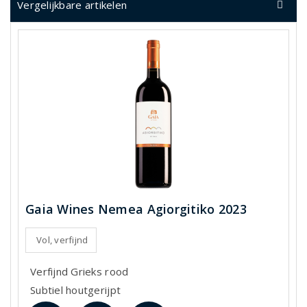
Vergelijkbare artikelen
Gaia Wines Nemea Agiorgitiko 2023
Vol, verfijnd
Verfijnd Grieks rood
Subtiel houtgerijpt